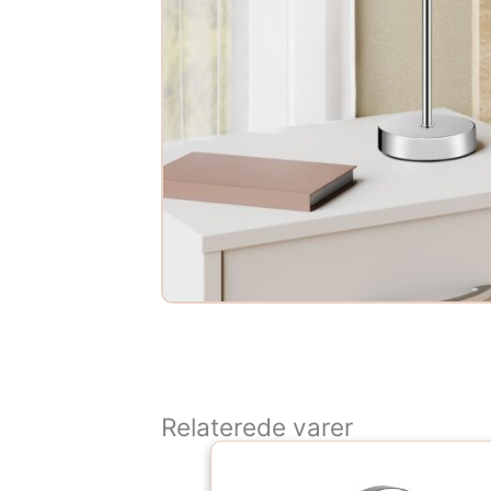
Relaterede varer